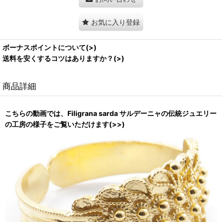
お気に入り登録
ボーナスポイントについて(>)
送料を安くするコツはありますか？(>)
商品詳細
こちらの動画では、Filigrana sarda サルデーニャの伝統ジュエリー
の工房の様子をご覧いただけます(>>)