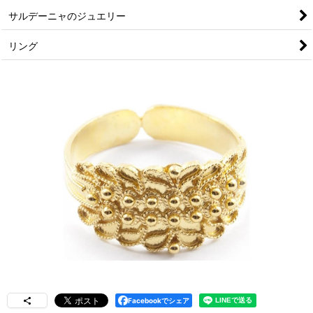
サルデーニャのジュエリー
リング
Facebookでシェア