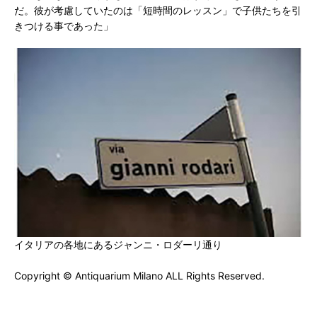
だ。彼が考慮していたのは「短時間のレッスン」で子供たちを引
きつける事であった」
イタリアの各地にあるジャンニ・ロダーリ通り
Copyright © Antiquarium Milano ALL Rights Reserved.