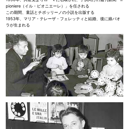
pioniere（イル・ピオニエーレ）」を任される
この期間、童話とチポッリーノの小説を出版する
1953年、マリア・テレーザ・フェレッティと結婚、後に娘パオ
ラが生まれる