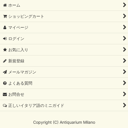
ホーム
ショッピングカート
マイページ
ログイン
お気に入り
新規登録
メールマガジン
よくある質問
お問合せ
正しいイタリア語のミニガイド
Copyright (C) Antiquarium Milano