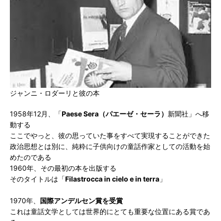
ジャンニ・ロダーリと彼の本
1958年12月、「
Paese Sera（パエーゼ・セーラ）
新聞社」へ移
動する
ここでやっと、彼の思っていた事をすべて実現することができた
政治思想とは別に、純粋に子供向けの童話作家としての活動を始
めたのである
1960年、その最初の本を出版する
そのタイトルは「
Filastrocca in cielo e in terra
」
1970年、
国際アンデルセン賞を受賞
これは童話文学としては世界的にとても重要な位置にある賞であ