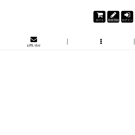
カート
新規登録
ログイン
お問い合せ