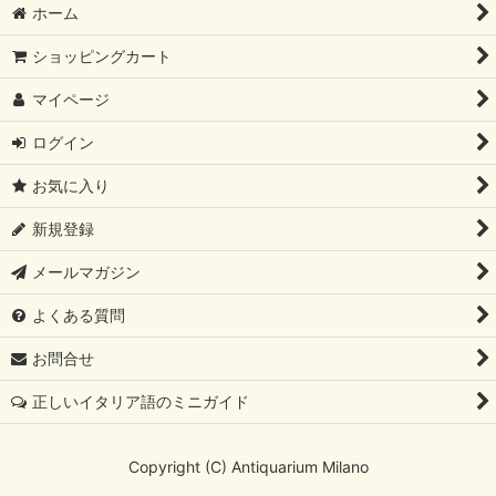
ホーム
ショッピングカート
マイページ
ログイン
お気に入り
新規登録
メールマガジン
よくある質問
お問合せ
正しいイタリア語のミニガイド
Copyright (C) Antiquarium Milano