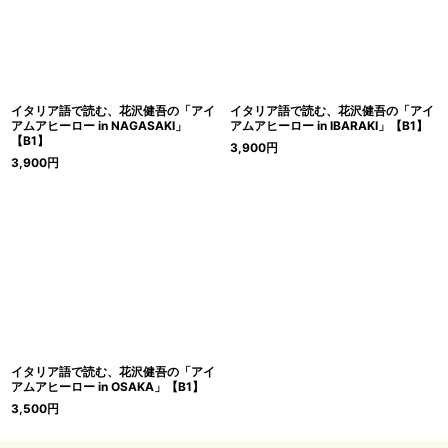
イタリア語で読む、花沢健吾の「アイ
イタリア語で読む、花沢健吾の「アイ
アムアヒーロー in NAGASAKI」
アムアヒーロー in IBARAKI」【B1】
【B1】
3,900
円
3,900
円
イタリア語で読む、花沢健吾の「アイ
アムアヒーロー in OSAKA」【B1】
3,500
円