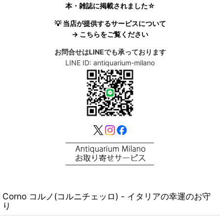
本・雑誌に掲載されました☆
💡 当店が提供するサービスについて
→ こちらをご覧ください
お問合せはLINEでも承っております
LINE ID: antiquarium-milano
Corno コルノ(コルニチェッロ) - イタリアの幸運のお守
り