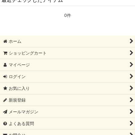
0件
ホーム
ショッピングカート
マイページ
ログイン
お気に入り
新規登録
メールマガジン
よくある質問