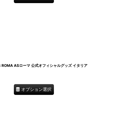
S ROMA ASローマ 公式オフィシャルグッズ イタリア
オプション選択