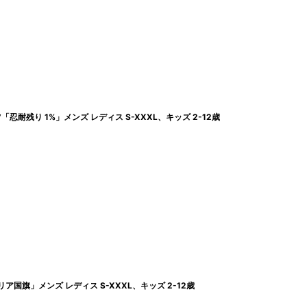
耐残り 1%」メンズ レディス S-XXXL、キッズ 2-12歳
国旗」メンズ レディス S-XXXL、キッズ 2-12歳