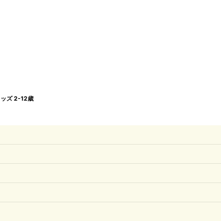
ズ 2-12歳