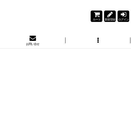
カート
新規登録
ログイン
お問い合せ