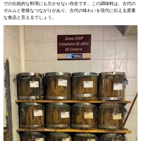
ヴの伝統的な料理にも欠かせない存在です。この調味料は、古代の
ガルムと密接なつながりがあり、古代の味わいを現代に伝える貴重
な食品と言えるでしょう。