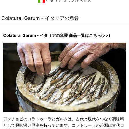
イタリア ミラノから直送
Colatura, Garum - イタリアの魚醤
Colatura, Garum - イタリアの魚醤 商品一覧はこちら(>>)
アンチョビのコラトゥーラとガルムは、古代と現代をつなぐ調味料
として興味深い歴史を持っています。コラトゥーラの起源は古代ロ