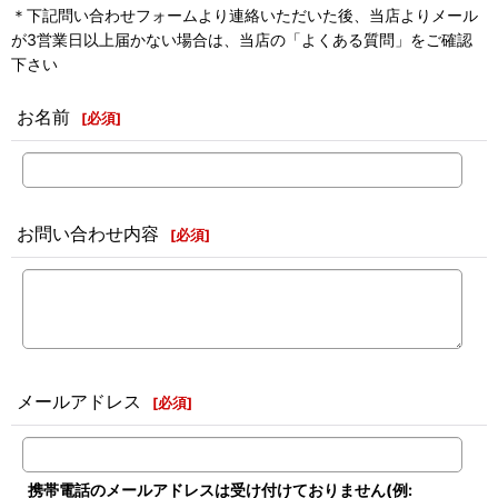
＊下記問い合わせフォームより連絡いただいた後、当店よりメール
が3営業日以上届かない場合は、当店の「よくある質問」をご確認
下さい
お名前
[
必須
]
お問い合わせ内容
[
必須
]
メールアドレス
[
必須
]
携帯電話のメールアドレスは受け付けておりません(例: