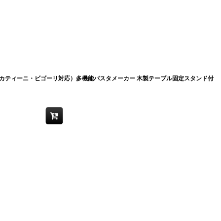
カティーニ・ビゴーリ対応）多機能パスタメーカー 木製テーブル固定スタンド付