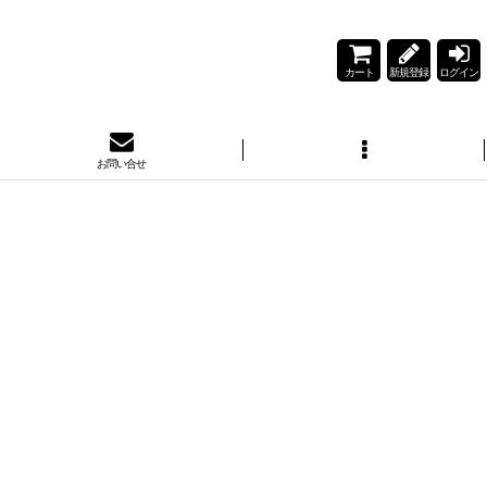
カート
新規登録
ログイン
お問い合せ