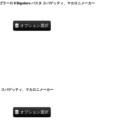
ロ Il Bigolaro パスタ スパゲッティ、マカロニメーカー
オプション選択
タ スパゲッティ、マカロニメーカー
オプション選択