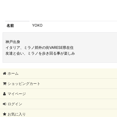
YOKO
名前
神戸出身
イタリア、ミラノ郊外の街VARESE県在住
友達と会い、ミラノを歩き回る事が楽しみ
ホーム
ショッピングカート
マイページ
ログイン
お気に入り