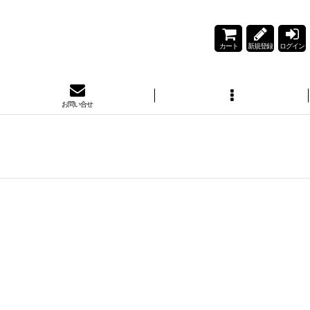
カート
新規登録
ログイン
お問い合せ