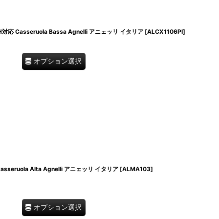
Casseruola Bassa Agnelli アニェッリ イタリア
[
ALCX1106PI
]
オプション選択
ruola Alta Agnelli アニェッリ イタリア
[
ALMA103
]
オプション選択