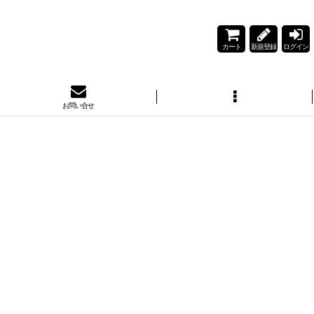
カート
新規登録
ログイン
お問い合せ