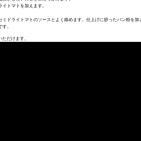
ライトマトを加えます。
セミドライトマトのソースとよく絡めます。仕上げに炒ったパン粉を加
です。
覧いただけます。