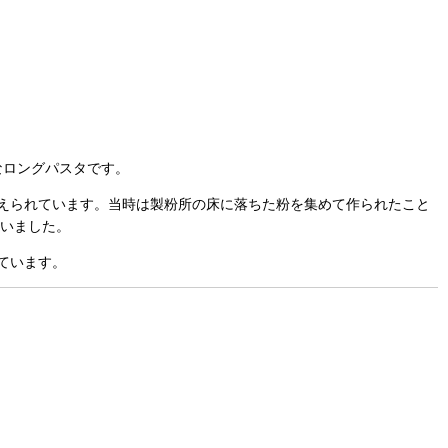
なロングパスタです。
えられています。当時は製粉所の床に落ちた粉を集めて作られたこと
いました。
ています。