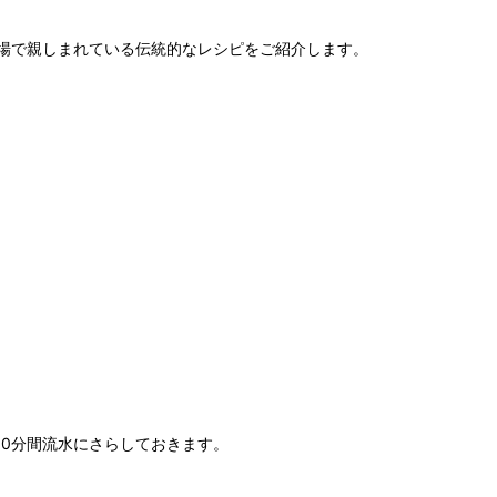
場で親しまれている伝統的なレシピをご紹介します。
0分間流水にさらしておきます。