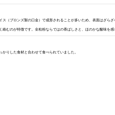
イス（ブロンズ製の口金）で成形されることが多いため、表面はざらざ
く絡むのが特徴です。全粒粉ならではの香ばしさと、ほのかな酸味を感
っかりした食材と合わせて食べられていました。