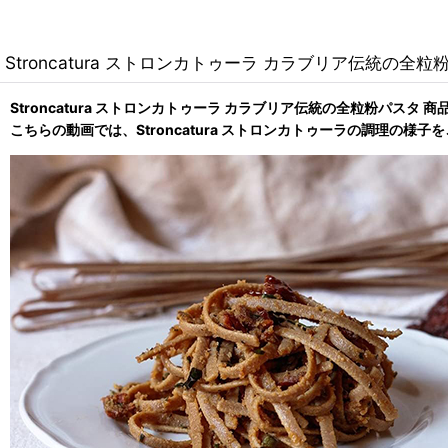
Stroncatura ストロンカトゥーラ カラブリア伝統の全粒
Stroncatura ストロンカトゥーラ カラブリア伝統の全粒粉パスタ 商
こちらの動画では、Stroncatura ストロンカトゥーラの調理の様子を