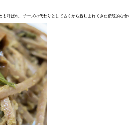
とも呼ばれ、チーズの代わりとして古くから親しまれてきた伝統的な食