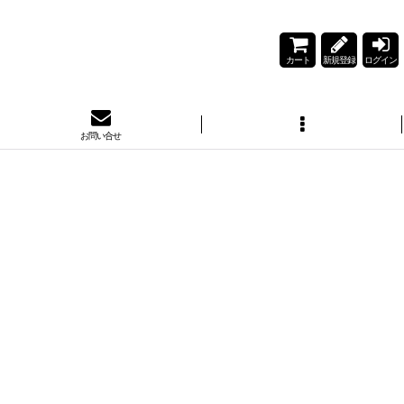
カート
新規登録
ログイン
お問い合せ