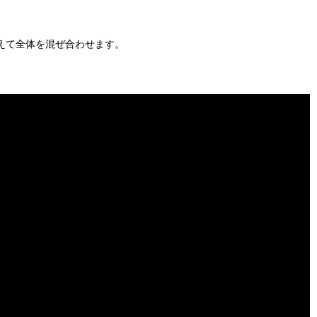
えて全体を混ぜ合わせます。