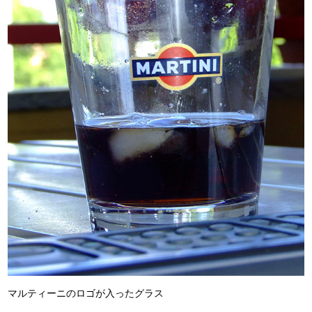
マルティーニのロゴが入ったグラス