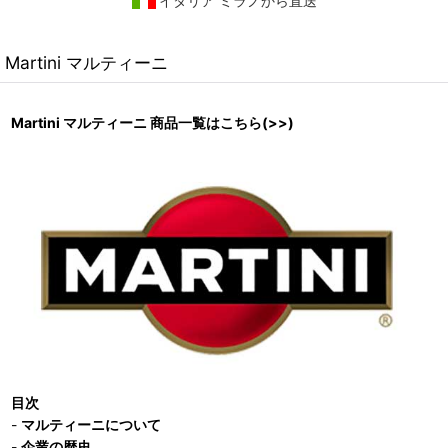
イタリア ミラノから直送
Martini マルティーニ
Martini マルティーニ 商品一覧はこちら(>>)
目次
-
マルティーニについて
-
企業の歴史