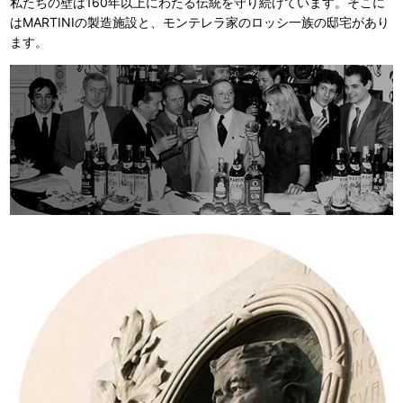
私たちの壁は160年以上にわたる伝統を守り続けています。そこに
はMARTINIの製造施設と、モンテレラ家のロッシ一族の邸宅があり
ます。