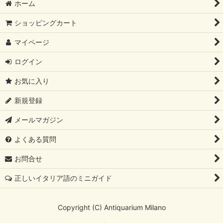
ホーム
ショッピングカート
マイページ
ログイン
お気に入り
新規登録
メールマガジン
よくある質問
お問合せ
正しいイタリア語のミニガイド
Copyright (C) Antiquarium Milano