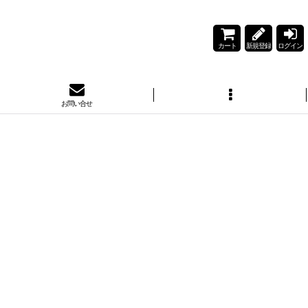
カート
新規登録
ログイン
お問い合せ