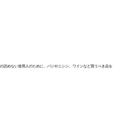
字の読めない使用人のために、パンやニシン、ワインなど買うべき品を