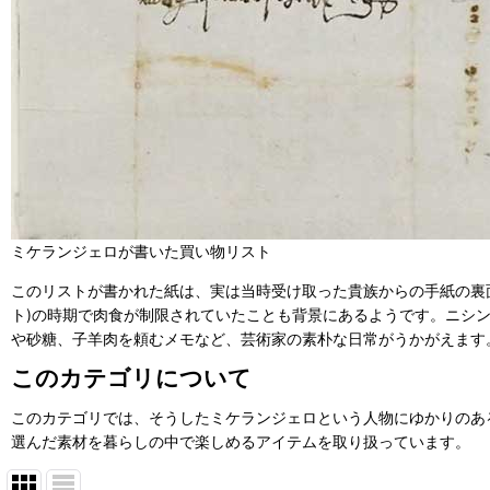
ミケランジェロが書いた買い物リスト
このリストが書かれた紙は、実は当時受け取った貴族からの手紙の裏
ト)の時期で肉食が制限されていたことも背景にあるようです。ニシ
や砂糖、子羊肉を頼むメモなど、芸術家の素朴な日常がうかがえます
このカテゴリについて
このカテゴリでは、そうしたミケランジェロという人物にゆかりのあ
選んだ素材を暮らしの中で楽しめるアイテムを取り扱っています。