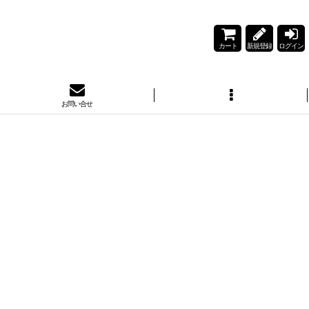
カート
新規登録
ログイン
お問い合せ