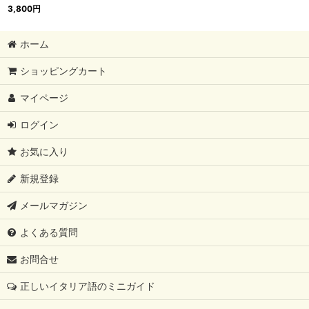
3,800
円
ホーム
ショッピングカート
マイページ
ログイン
お気に入り
新規登録
メールマガジン
よくある質問
お問合せ
正しいイタリア語のミニガイド