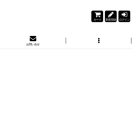
カート
新規登録
ログイン
お問い合せ