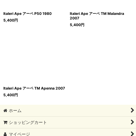
Italeri Ape アーペ P50 1980
Italeri Ape アーペ TM Malandra
2007
5,400
円
5,400
円
Italeri Ape アーペ TM Apenna 2007
5,400
円
ホーム
ショッピングカート
マイページ