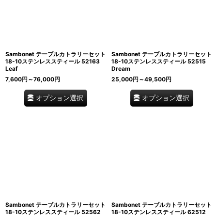
Sambonet テーブルカトラリーセット
Sambonet テーブルカトラリーセット
18-10ステンレススティール 52163
18-10ステンレススティール 52515
Leaf
Dream
7,600
円
～76,000
円
25,000
円
～49,500
円
オプション選択
オプション選択
Sambonet テーブルカトラリーセット
Sambonet テーブルカトラリーセット
18-10ステンレススティール 52562
18-10ステンレススティール 62512