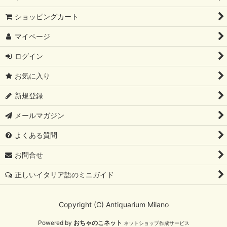
ショッピングカート
マイページ
ログイン
お気に入り
新規登録
メールマガジン
よくある質問
お問合せ
正しいイタリア語のミニガイド
Copyright (C) Antiquarium Milano
Powered by
おちゃのこネット
ネットショップ作成サービス