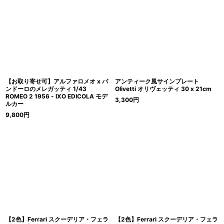
【お取り寄せ可】アルファロメオ x パ
アンティーク風サインプレート
ンドーロのメレガッティ 1/43
Olivetti オリヴェッティ 30 x 21cm
ROMEO 2 1956 - IXO EDICOLA モデ
3,300
円
ルカー
9,800
円
【2色】Ferrari スクーデリア・フェラ
【2色】Ferrari スクーデリア・フェラ