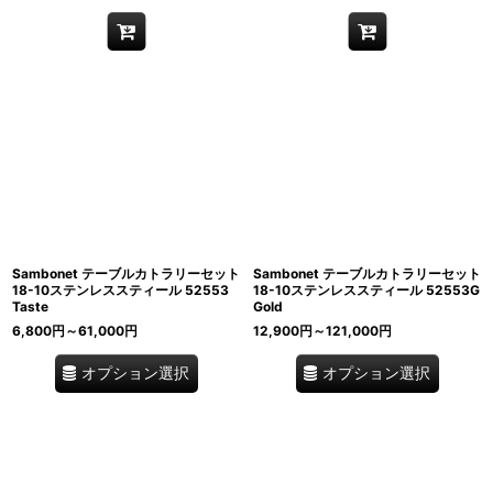
Sambonet テーブルカトラリーセット
Sambonet テーブルカトラリーセット
18-10ステンレススティール 52553
18-10ステンレススティール 52553G
Taste
Gold
6,800
円
～61,000
円
12,900
円
～121,000
円
オプション選択
オプション選択