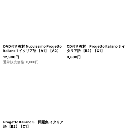
DVD付き教材 Nuovissimo Progetto
CD付き教材 Progetto Italiano 3 イ
Italiano 1 イタリア語 【A1】【A2】
タリア語 【B2】【C1】
12,900
円
9,800
円
通常販売価格
:
8,000
円
Progetto Italiano 3 問題集 イタリア
語 【B2】【C1】