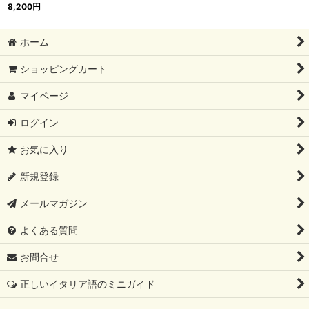
8,200
円
ホーム
ショッピングカート
マイページ
ログイン
お気に入り
新規登録
メールマガジン
よくある質問
お問合せ
正しいイタリア語のミニガイド