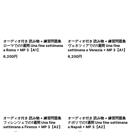
オーディオ付き 読み物 + 練習問題集
オーディオ付き 読み物 + 練習問題集
ローマでの1週間 Una fine settimana
ヴェネツィアでの1週間 Una fine
a Roma + MP 3【A1】
settimana a Venezia + MP 3【A1】
6,200
円
6,200
円
オーディオ付き 読み物 + 練習問題集
オーディオ付き 読み物 + 練習問題集
フィレンツェでの1週間 Una fine
ナポリでの1週間 Una fine settimana
settimana a Firenze + MP 3【A2】
a Napoli + MP 3【A2】