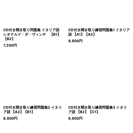
CD付き聞き取り問題集 イタリア語
CD付き聞き取り練習問題集1 イタリア
レオナルド・ダ・ヴィンチ 【B1】
語 【A1】【A2】
【B2】
8,800
円
7,200
円
CD付き聞き取り練習問題集2 イタリ
CD付き聞き取り練習問題集3 イタリ
ア語 【A2】【B1】
ア語 【B2】【C1】
8,800
円
8,800
円