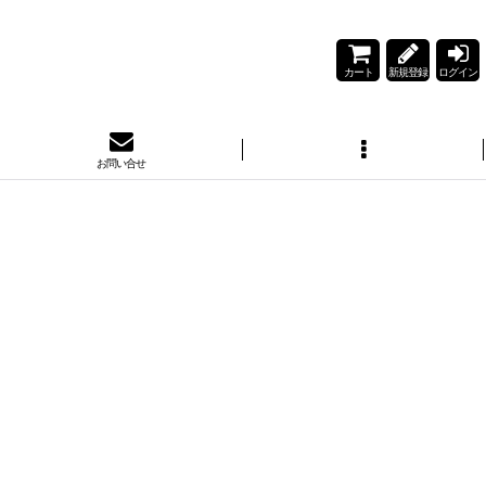
カート
新規登録
ログイン
お問い合せ