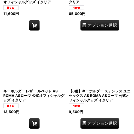
オフィシャルグッズ イタリア
タリア
11,600
円
65,000
円
オプション選択
キーホルダー レザー ルペット AS
【6種】キーホルダー ステンレス ユニ
ROMA ASローマ 公式オフィシャルグ
セックス AS ROMA ASローマ 公式オ
ッズ イタリア
フィシャルグッズ イタリア
13,500
円
9,500
円
オプション選択