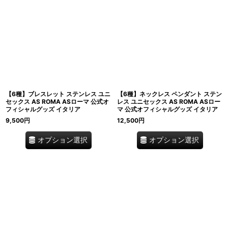
【6種】ブレスレット ステンレス ユニ
【6種】ネックレス ペンダント ステン
セックス AS ROMA ASローマ 公式オ
レス ユニセックス AS ROMA ASロー
フィシャルグッズ イタリア
マ 公式オフィシャルグッズ イタリア
9,500
円
12,500
円
オプション選択
オプション選択