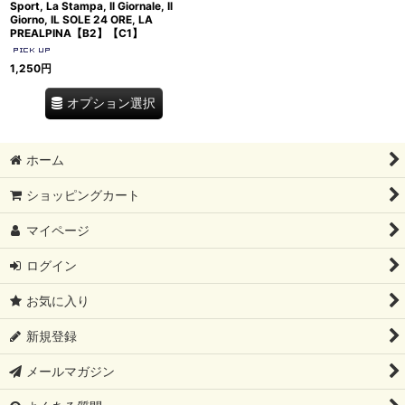
Sport, La Stampa, Il Giornale, Il
Giorno, IL SOLE 24 ORE, LA
PREALPINA【B2】【C1】
1,250
円
オプション選択
ホーム
ショッピングカート
マイページ
ログイン
お気に入り
新規登録
メールマガジン