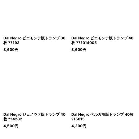
Dal Negro ピエモンテ版トランプ 36
Dal Negro ピエモンテ版トランプ 40
枚 ???93
枚 ???014005
3,600
円
3,600
円
Dal Negro ジェノヴァ版トランプ 40
Dal Negro ベルガモ版トランプ 40枚
枚 ??4282
?15015
4,500
円
4,200
円