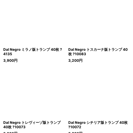
Dal Negro ミラノ版トランプ 40枚 ?
Dal Negro トスカーナ版トランプ 40
4135
枚 ?10083
3,900
円
3,200
円
Dal Negro トレヴィーゾ版トランプ
Dal Negro シチリア版トランプ 40枚
40枚 ?10073
?10072