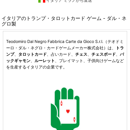
イタリア ミラノから直送
イタリアのトランプ・タロットカード ゲーム - ダル・ネ
グロ製
Teodomiro Dal Negro Fabbrica Carte da Gioco S.r.l.（テオドミ
ーロ・ダル・ネグロ・カードゲームメーカー株式会社）は、
トラ
ンプ
、
タロットカード
、占いカード、
チェス
、
チェスボード
、
バ
ックギャモン
、
ルーレット
、プレイマット、子供向けゲームなど
を生産するイタリアの企業です。