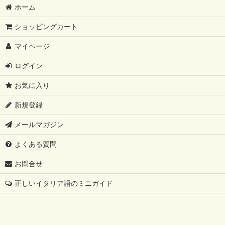
ホーム
ショッピングカート
マイページ
ログイン
お気に入り
新規登録
メールマガジン
よくある質問
お問合せ
正しいイタリア語のミニガイド