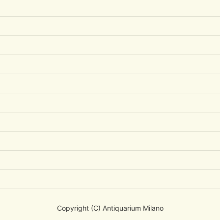
Copyright (C) Antiquarium Milano