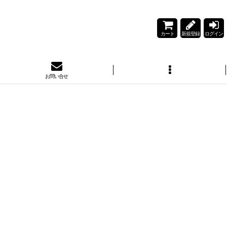
カート
新規登録
ログイン
お問い合せ