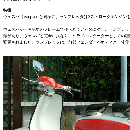
特徴
ヴェスパ（Vespa）と同様に、ランブレッタは2ストロークエンジン
ヴェスパが一体成型のフレームで作られていたのに対し、ランブレッタはより
徴があり、ヴェスパと完全に異なり、ミラノのスクーターとしての認識
変更されました。ランブレッタは、前部フェンダーがボディと一体化