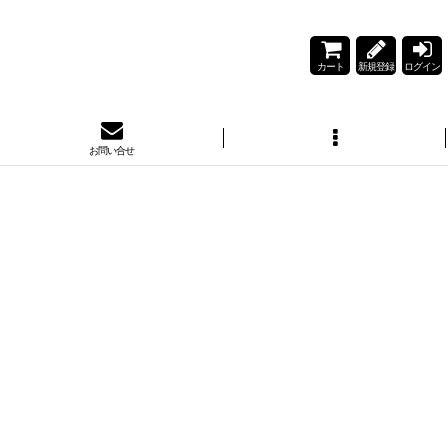
カート
新規登録
ログイン
お問い合せ