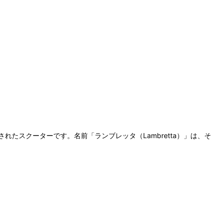
産されたスクーターです。名前「ランブレッタ（Lambretta）」は、そ