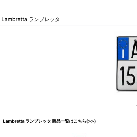
Lambretta ランブレッタ
Lambretta ランブレッタ 商品一覧はこちら(>>)