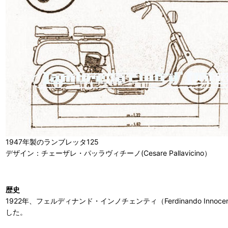
1947年製のランブレッタ125
デザイン：チェーザレ・パッラヴィチーノ(Cesare Pallavicino）
歴史
1922年、フェルディナンド・インノチェンティ（Ferdinando In
した。