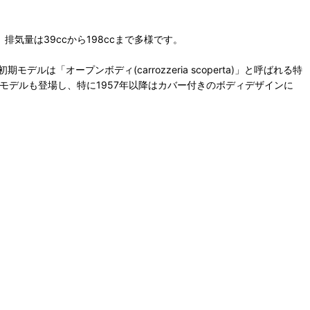
気量は39ccから198ccまで多様です。
オープンボディ(carrozzeria scoperta)」と呼ばれる特
モデルも登場し、特に1957年以降はカバー付きのボディデザインに