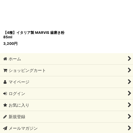
【4種】イタリア製 MARVIS 歯磨き粉
85ml
3,200
円
ホーム
ショッピングカート
マイページ
ログイン
お気に入り
新規登録
メールマガジン