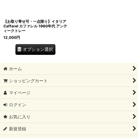
絞り込む
【お取り寄せ可・一点限り】イタリア
Caffarel カファレル 1960年代 アンテ
ィークトレー
12,000
円
オプション選択
ホーム
ショッピングカート
マイページ
ログイン
お気に入り
新規登録