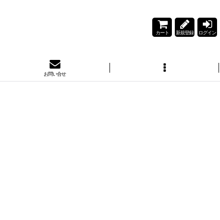
カート
新規登録
ログイン
お問い合せ