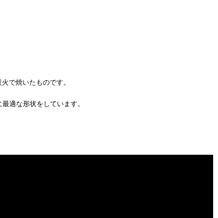
炭火で焼いたものです。
のに最適な形状をしています。