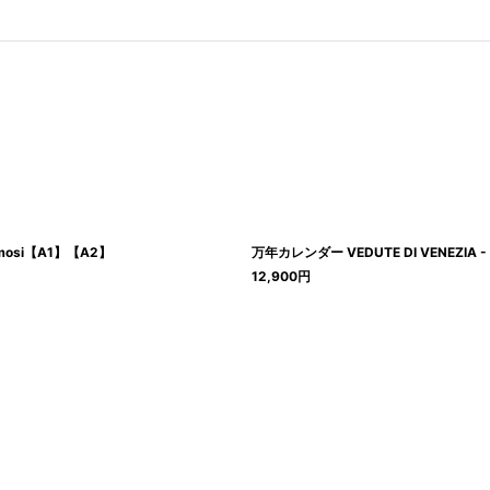
mosi【A1】【A2】
万年カレンダー VEDUTE DI VENEZIA
12,900
円