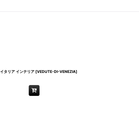
 - イタリア インテリア
[
VEDUTE-DI-VENEZIA
]