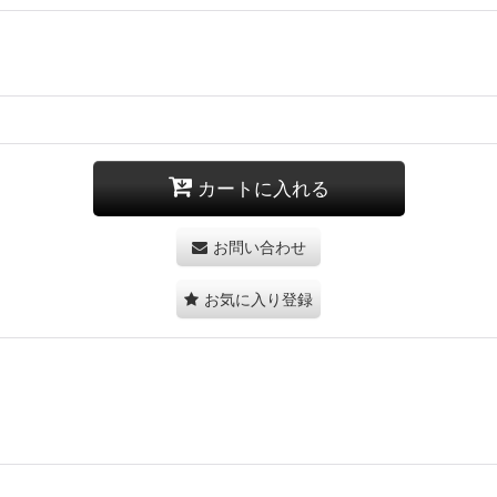
カートに入れる
お問い合わせ
お気に入り登録