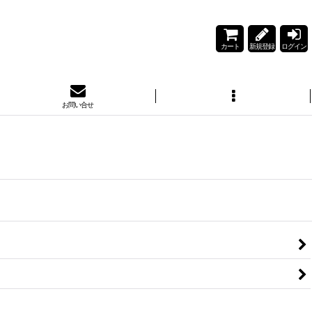
カート
新規登録
ログイン
お問い合せ