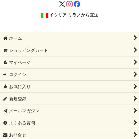
イタリア ミラノから直送
ホーム
ショッピングカート
マイページ
ログイン
お気に入り
新規登録
メールマガジン
よくある質問
お問合せ