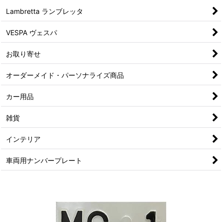
Lambretta ランブレッタ
VESPA ヴェスパ
お取り寄せ
オーダーメイド・パーソナライズ商品
カー用品
雑貨
インテリア
車両用ナンバープレート