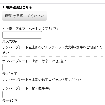
在庫確認はこちら
種類
を選択してください
左上部 - アルファベット大文字2文字
:
最大2文字
ナンバープレート左上部のアルファベット大文字2文字をご指定くだ
さい
ナンバープレート右上部 - 数字１桁
(任意)
:
最大1文字
ナンバープレート右上部の数字１桁をご指定ください
ナンバープレート下部 - 数字4桁
:
最大4文字