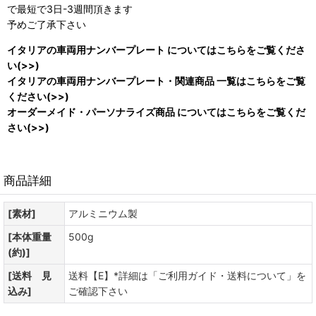
で最短で3日-3週間頂きます
予めご了承下さい
イタリアの車両用ナンバープレート についてはこちらをご覧くださ
い(>>)
イタリアの車両用ナンバープレート・関連商品 一覧はこちらをご覧
ください(>>)
オーダーメイド・パーソナライズ商品 についてはこちらをご覧くだ
さい(>>)
商品詳細
[素材]
アルミニウム製
[本体重量
500g
(約)]
[送料 見
送料【E】*詳細は「ご利用ガイド・送料について」を
込み]
ご確認下さい