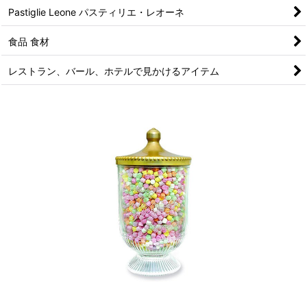
Pastiglie Leone パスティリエ・レオーネ
食品 食材
レストラン、バール、ホテルで見かけるアイテム