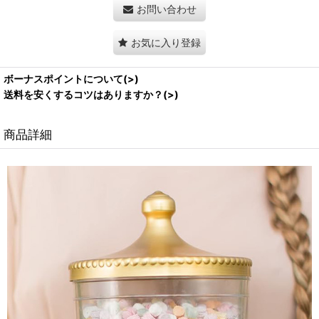
お問い合わせ
お気に入り登録
ボーナスポイントについて(>)
送料を安くするコツはありますか？(>)
商品詳細