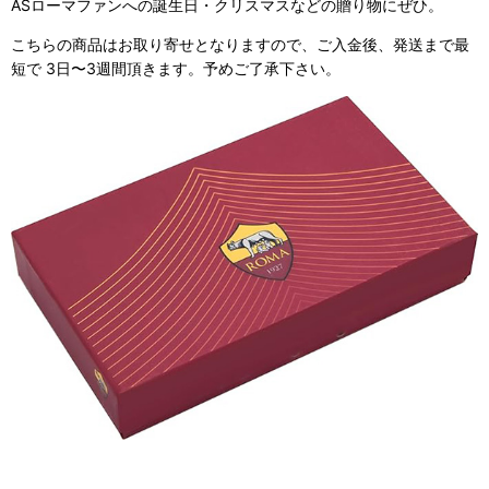
ASローマファンへの誕生日・クリスマスなどの贈り物にぜひ。
こちらの商品はお取り寄せとなりますので、ご入金後、発送まで最
短で 3日〜3週間頂きます。予めご了承下さい。