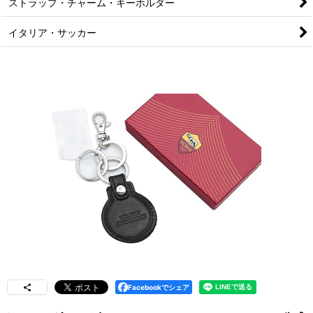
ストラップ・チャーム・キーホルダー
イタリア・サッカー
Facebookでシェア