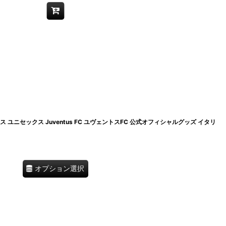
 ユニセックス Juventus FC ユヴェントスFC 公式オフィシャルグッズ イタリ
オプション選択