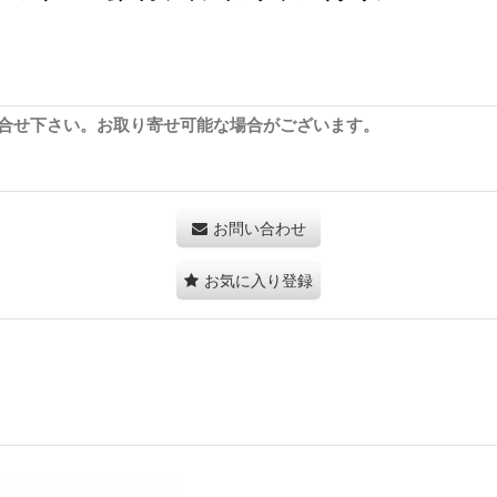
合せ下さい。お取り寄せ可能な場合がございます。
お問い合わせ
お気に入り登録