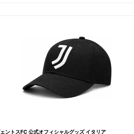
 ユヴェントスFC 公式オフィシャルグッズ イタリア