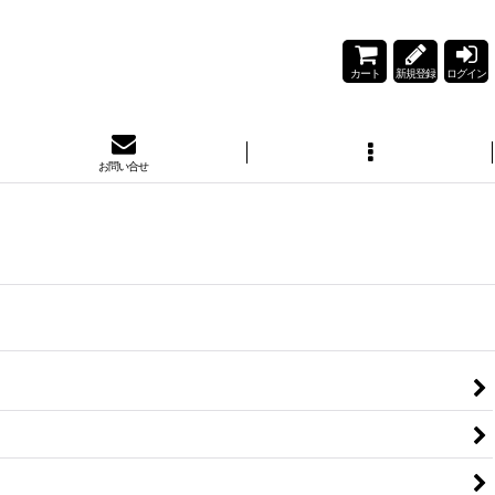
カート
新規登録
ログイン
お問い合せ