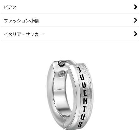
ピアス
ファッション小物
イタリア・サッカー