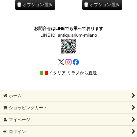
オプション選択
オプション選択
お問合せはLINEでも承っております
LINE ID: antiquiarium-milano
イタリア ミラノから直送
ホーム
ショッピングカート
マイページ
ログイン