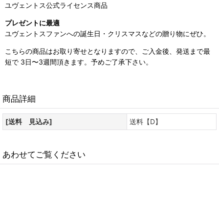
ユヴェントス公式ライセンス商品
プレゼントに最適
ユヴェントスファンへの誕生日・クリスマスなどの贈り物にぜひ。
こちらの商品はお取り寄せとなりますので、ご入金後、発送まで最
短で 3日〜3週間頂きます。予めご了承下さい。
商品詳細
[送料 見込み]
送料【D】
あわせてご覧ください