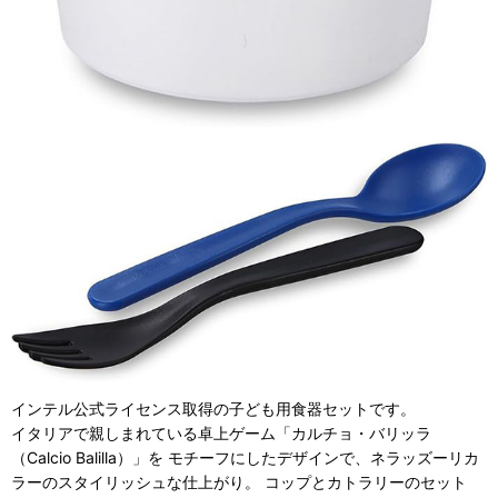
インテル公式ライセンス取得の子ども用食器セットです。
イタリアで親しまれている卓上ゲーム「カルチョ・バリッラ
（Calcio Balilla）」を モチーフにしたデザインで、ネラッズーリカ
ラーのスタイリッシュな仕上がり。 コップとカトラリーのセット