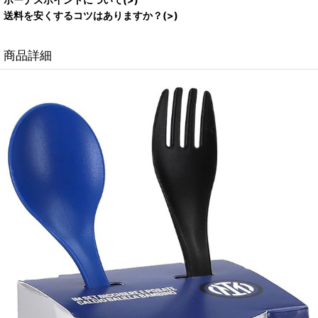
送料を安くするコツはありますか？(>)
商品詳細