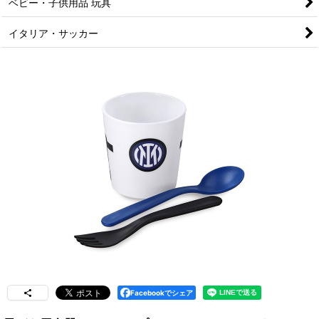
ベビー・子供用品 玩具
イタリア・サッカー
Facebookでシェア