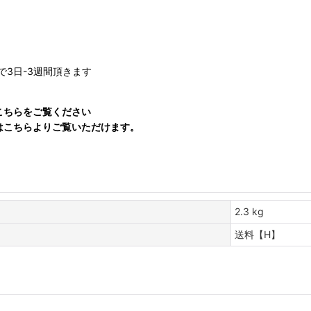
3日-3週間頂きます
てはこちらをご覧ください
連動画はこちらよりご覧いただけます。
2.3 kg
送料【H】