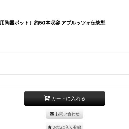
用陶器ポット）約50本収容 アブルッツォ伝統型
カートに入れる
お問い合わせ
お気に入り登録