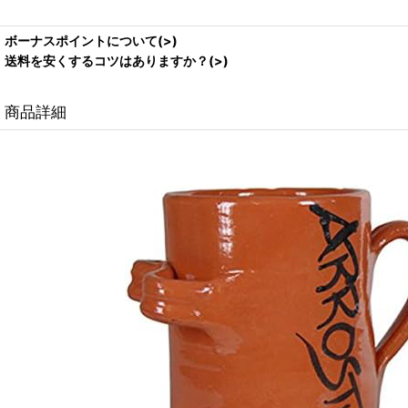
ボーナスポイントについて(>)
送料を安くするコツはありますか？(>)
商品詳細