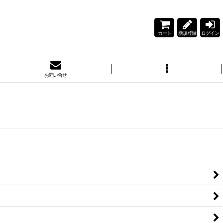
カート
新規登録
ログイン
お問い合せ