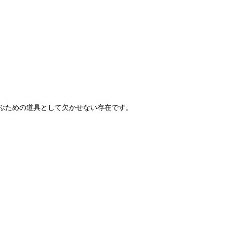
ぶための道具として欠かせない存在です。