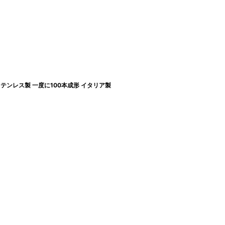
テンレス製 一度に100本成形 イタリア製