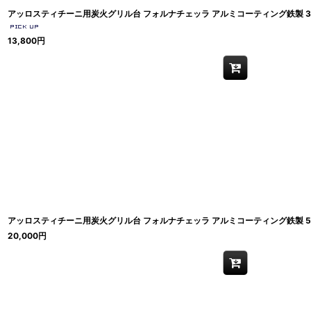
アッロスティチーニ用炭火グリル台 フォルナチェッラ アルミコーティング鉄製 3
13,800
円
アッロスティチーニ用炭火グリル台 フォルナチェッラ アルミコーティング鉄製 5
20,000
円