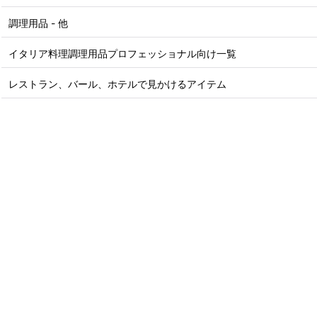
調理用品 - 他
イタリア料理調理用品プロフェッショナル向け一覧
レストラン、バール、ホテルで見かけるアイテム