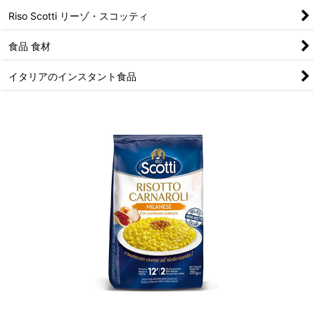
Riso Scotti リーゾ・スコッティ
食品 食材
イタリアのインスタント食品