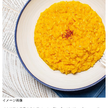
イメージ画像