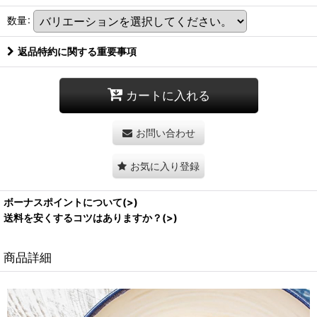
数量
:
返品特約に関する重要事項
カートに入れる
お問い合わせ
お気に入り登録
ボーナスポイントについて(>)
送料を安くするコツはありますか？(>)
商品詳細