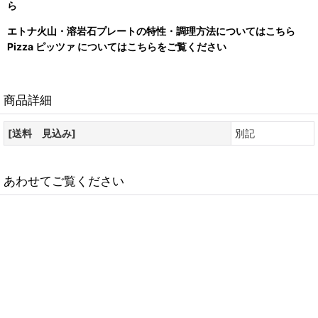
ら
エトナ火山・溶岩石プレートの特性・調理方法についてはこちら
Pizza ピッツァ についてはこちらをご覧ください
商品詳細
[送料 見込み]
別記
あわせてご覧ください