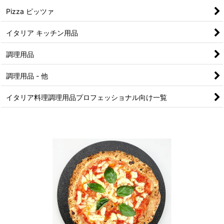
Pizza ピッツァ
イタリア キッチン用品
調理用品
調理用品 - 他
イタリア料理調理用品プロフェッショナル向け一覧