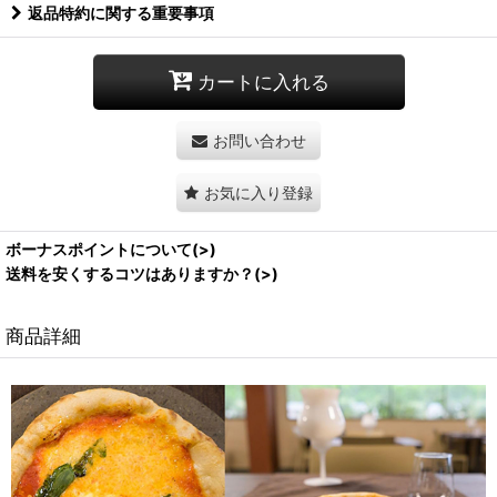
返品特約に関する重要事項
カートに入れる
お問い合わせ
お気に入り登録
ボーナスポイントについて(>)
送料を安くするコツはありますか？(>)
商品詳細