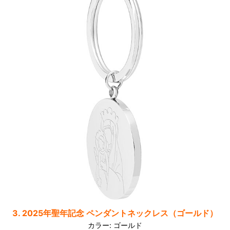
3. 2025年聖年記念 ペンダントネックレス（ゴールド）
カラー: ゴールド