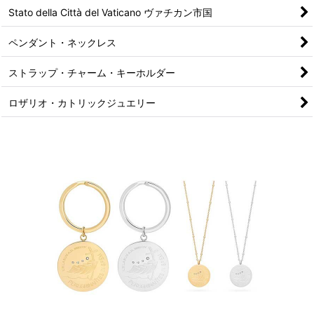
Stato della Città del Vaticano ヴァチカン市国
ペンダント・ネックレス
ストラップ・チャーム・キーホルダー
ロザリオ・カトリックジュエリー