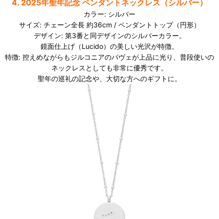
4. 2025年聖年記念 ペンダントネックレス（シルバー）
カラー: シルバー
サイズ: チェーン全長 約36cm / ペンダントトップ（円形）
デザイン: 第3番と同デザインのシルバーカラー。
鏡面仕上げ（Lucido）の美しい光沢が特徴。
特徴: 控えめながらもジルコニアのパヴェが上品に光り、普段使いの
ネックレスとしても非常に優秀です。
聖年の巡礼の記念や、大切な方へのギフトに。