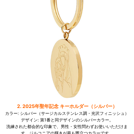
2. 2025年聖年記念 キーホルダー（シルバー）
カラー: シルバー（サージカルステンレス調・光沢フィニッシュ）
デザイン: 第1番と同デザインのシルバーカラー。
洗練された都会的な印象で、男性・女性問わずお使いいただけま
す。ジルコニアの輝きが最も際立つカラーです。