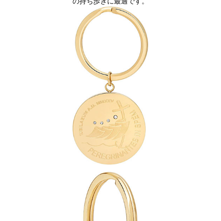
の持ち歩きに最適です。