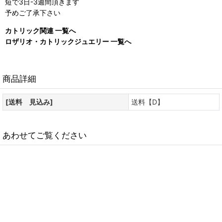
短で3日-3週間頂きます
予めご了承下さい
カトリック関連 一覧へ
ロザリオ・カトリックジュエリー 一覧へ
商品詳細
[送料 見込み]
送料【D】
あわせてご覧ください