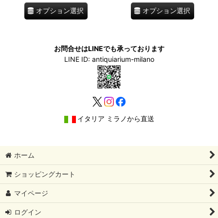
オプション選択
オプション選択
お問合せはLINEでも承っております
LINE ID: antiquiarium-milano
イタリア ミラノから直送
ホーム
ショッピングカート
マイページ
ログイン