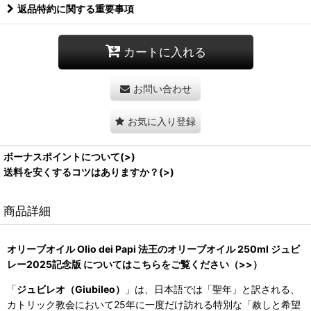
返品特約に関する重要事項
カートに入れる
お問い合わせ
お気に入り登録
ボーナスポイントについて(>)
送料を安くするコツはありますか？(>)
商品詳細
オリーブオイル Olio dei Papi 法王のオリーブオイル 250ml ジュビ
レー2025記念版 についてはこちらをご覧ください（>>）
「
ジュビレオ（Giubileo）
」は、日本語では「聖年」と訳される、
カトリック教会において25年に一度だけ訪れる特別な「赦しと希望