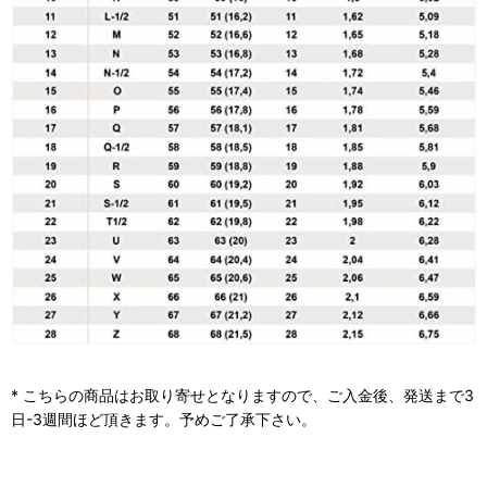
* こちらの商品はお取り寄せとなりますので、ご入金後、発送まで3
日-3週間ほど頂きます。予めご了承下さい。