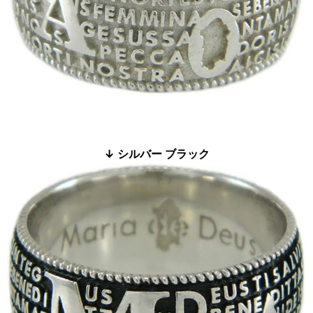
↓ シルバー ブラック