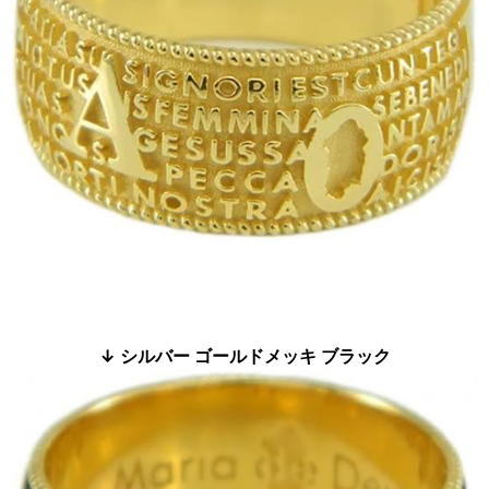
↓ シルバー ゴールドメッキ ブラック