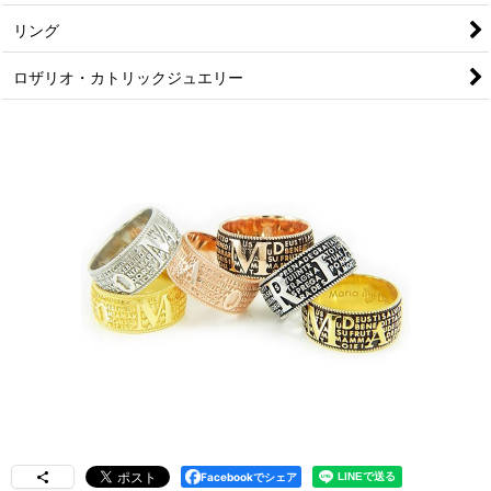
リング
ロザリオ・カトリックジュエリー
Facebookでシェア