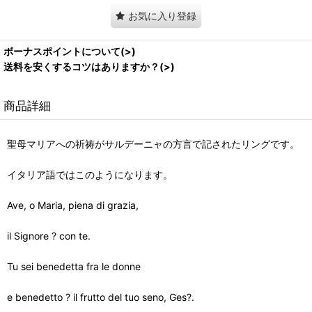
お気に入り登録
ボーナスポイントについて(>)
送料を安くするコツはありますか？(>)
商品詳細
聖母マリアへの祈祷がサルデーニャの方言で記されたリングです。
イタリア語ではこのようになります。
Ave, o Maria, piena di grazia,
il Signore ? con te.
Tu sei benedetta fra le donne
e benedetto ? il frutto del tuo seno, Ges?.