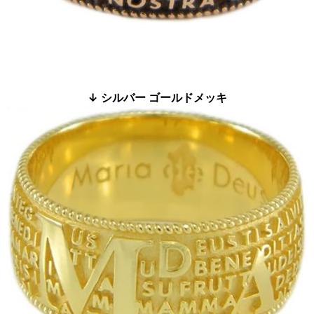
↓ シルバー ゴールドメッキ