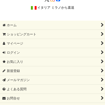
イタリア ミラノから直送
ホーム
ショッピングカート
マイページ
ログイン
お気に入り
新規登録
メールマガジン
よくある質問
お問合せ