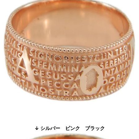
↓ シルバー ピンク ブラック