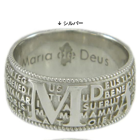
↓ シルバー