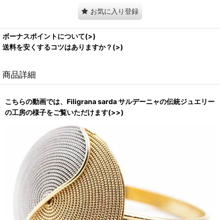
お気に入り登録
ボーナスポイントについて(>)
送料を安くするコツはありますか？(>)
商品詳細
こちらの動画では、Filigrana sarda サルデーニャの伝統ジュエリー
の工房の様子をご覧いただけます(>>)