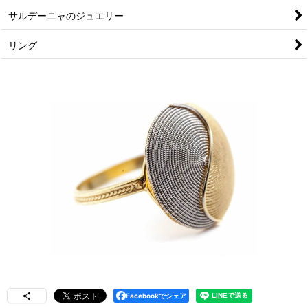
サルデーニャのジュエリー
リング
Facebookでシェア