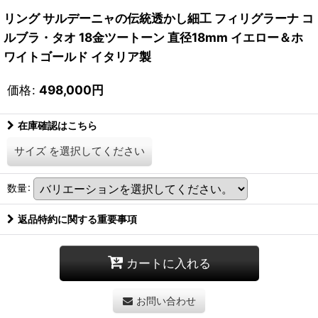
リング サルデーニャの伝統透かし細工 フィリグラーナ コ
ルブラ・タオ 18金ツートーン 直径18mm イエロー＆ホ
ワイトゴールド イタリア製
価格
:
498,000
円
在庫確認はこちら
サイズ
を選択してください
数量
:
返品特約に関する重要事項
カートに入れる
お問い合わせ