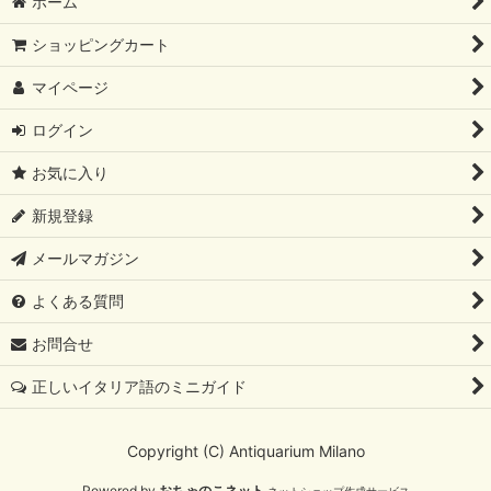
ホーム
ショッピングカート
マイページ
ログイン
お気に入り
新規登録
メールマガジン
よくある質問
お問合せ
正しいイタリア語のミニガイド
Copyright (C) Antiquarium Milano
Powered by
おちゃのこネット