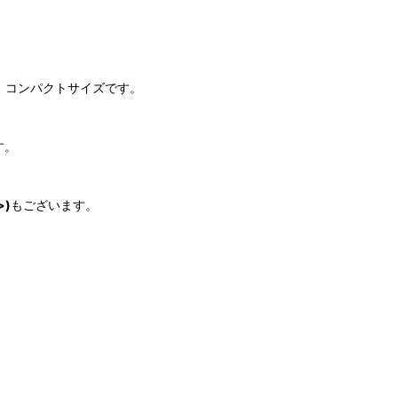
e）」コンパクトサイズです。
す。
)
もございます。