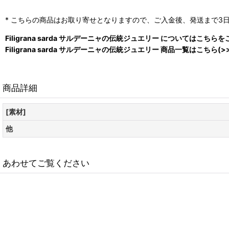
* こちらの商品はお取り寄せとなりますので、ご入金後、発送まで3
Filigrana sarda サルデーニャの伝統ジュエリー についてはこちらを
Filigrana sarda サルデーニャの伝統ジュエリー 商品一覧はこちら(>>
商品詳細
[素材]
他
あわせてご覧ください