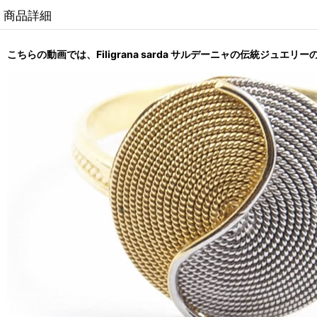
商品詳細
こちらの動画では、Filigrana sarda サルデーニャの伝統ジュエ