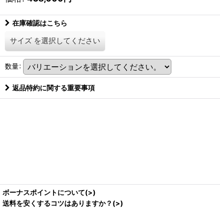
在庫確認はこちら
サイズ
を選択してください
数量
:
返品特約に関する重要事項
ボーナスポイントについて(>)
送料を安くするコツはありますか？(>)