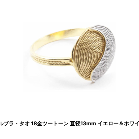
ブラ・タオ 18金ツートーン 直径13mm イエロー＆ホワ