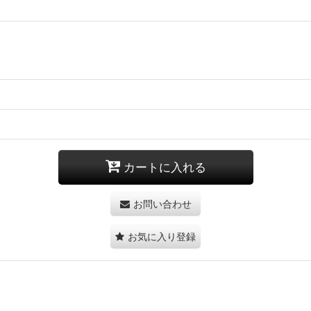
カートに入れる
お問い合わせ
お気に入り登録