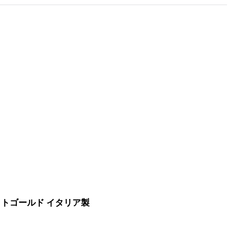
イトゴールド イタリア製