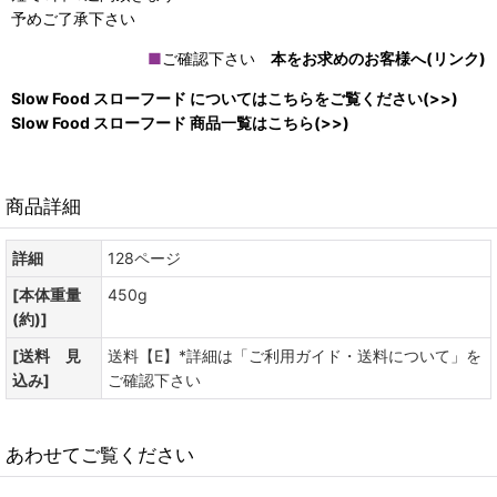
予めご了承下さい
■
ご確認下さい
本をお求めのお客様へ(リンク)
Slow Food スローフード についてはこちらをご覧ください(>>)
Slow Food スローフード 商品一覧はこちら(>>)
商品詳細
詳細
128ページ
[本体重量
450g
(約)]
[送料 見
送料【E】*詳細は「ご利用ガイド・送料について」を
込み]
ご確認下さい
あわせてご覧ください