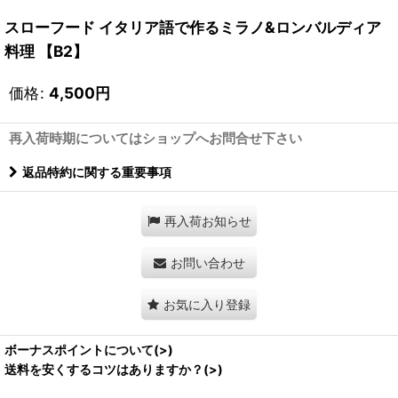
スローフード イタリア語で作るミラノ&ロンバルディア
料理 【B2】
価格
:
4,500
円
再入荷時期についてはショップへお問合せ下さい
返品特約に関する重要事項
再入荷お知らせ
お問い合わせ
お気に入り登録
ボーナスポイントについて(>)
送料を安くするコツはありますか？(>)