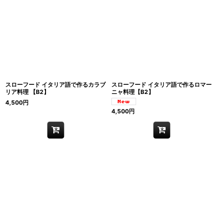
スローフード イタリア語で作るカラブ
スローフード イタリア語で作るロマー
リア料理 【B2】
ニャ料理【B2】
4,500
円
4,500
円