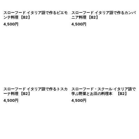
スローフード イタリア語で作るピエモ
スローフード イタリア語で作るカンパ
ンテ料理 【B2】
ニア料理 【B2】
4,500
円
4,500
円
スローフード イタリア語で作るトスカ
スローフード・スクール イタリア語で
ーナ料理 【B2】
学ぶ野菜とお豆の料理本 【B2】
4,500
円
4,500
円