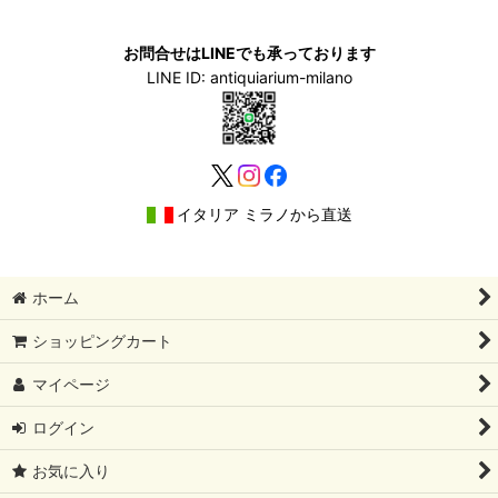
お問合せはLINEでも承っております
LINE ID: antiquiarium-milano
イタリア ミラノから直送
ホーム
ショッピングカート
マイページ
ログイン
お気に入り