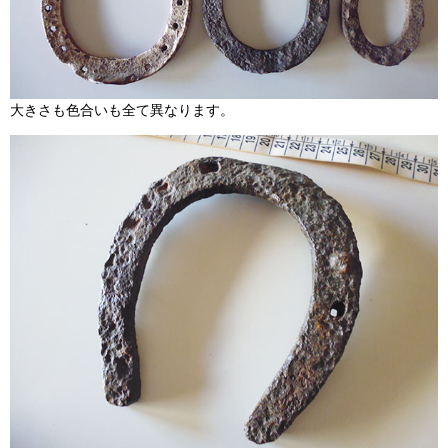
大きさも色合いも全て異なります。