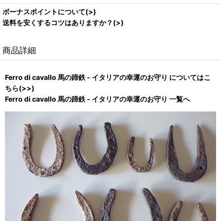
ボーナスポイントについて(>)
送料を安くするコツはありますか？(>)
商品詳細
Ferro di cavallo 馬の蹄鉄 - イタリアの幸運のお守り についてはこ
ちら(>>)
Ferro di cavallo 馬の蹄鉄 - イタリアの幸運のお守り 一覧へ