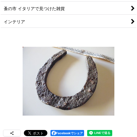
蚤の市 イタリアで見つけた雑貨
インテリア
Facebookでシェア