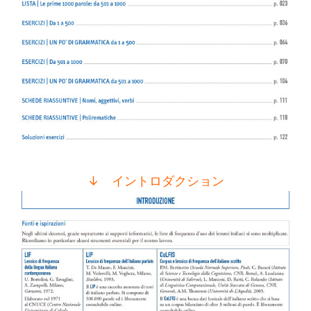
↓ イントロダクション