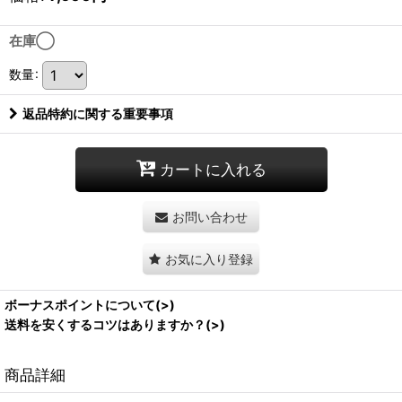
在庫◯
数量
:
返品特約に関する重要事項
カートに入れる
お問い合わせ
お気に入り登録
ボーナスポイントについて(>)
送料を安くするコツはありますか？(>)
商品詳細