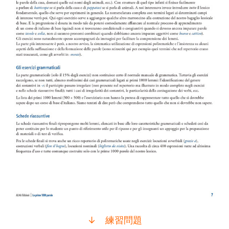
↓ 練習問題