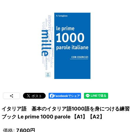
Facebookでシェア
イタリア語 基本のイタリア語1000語を身につける練習
ブック Le prime 1000 parole 【A1】【A2】
価格
:
7,600
円