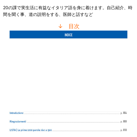
20の課で実生活に有益なイタリア語を身に着けます。自己紹介、時
間を聞く事、道の説明をする、医師と話すなど
↓ 目次