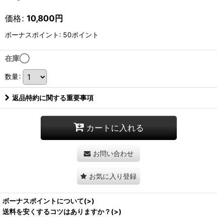
価格
:
10,800
円
ボーナスポイント: 50ポイント
在庫◯
数量
:
返品特約に関する重要事項
カートに入れる
お問い合わせ
お気に入り登録
ボーナスポイントについて(>)
送料を安くするコツはありますか？(>)