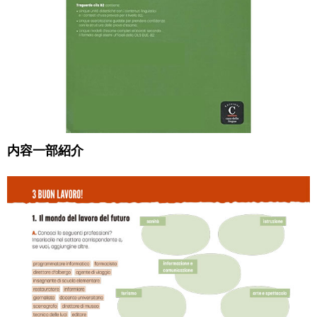
内容一部紹介