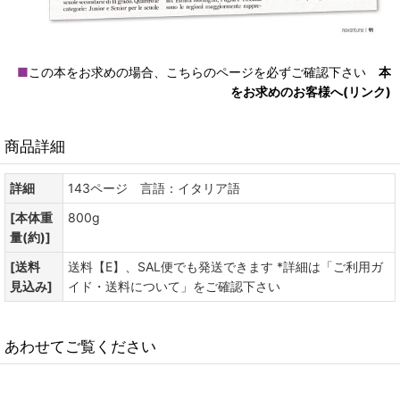
■
この本をお求めの場合、こちらのページを必ずご確認下さい
本
をお求めのお客様へ(リンク)
商品詳細
詳細
143ページ 言語：イタリア語
[本体重
800g
量(約)]
[送料
送料【E】、SAL便でも発送できます *詳細は「ご利用ガ
見込み]
イド・送料について」をご確認下さい
あわせてご覧ください