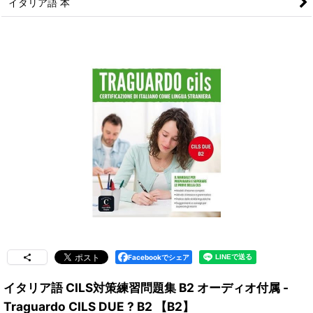
イタリア語 本
Facebookでシェア
イタリア語 CILS対策練習問題集 B2 オーディオ付属 -
Traguardo CILS DUE ? B2 【B2】