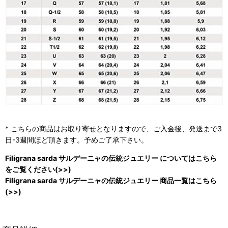
* こちらの商品はお取り寄せとなりますので、ご入金後、発送まで3
日-3週間ほど頂きます。予めご了承下さい。
Filigrana sarda サルデーニャの伝統ジュエリー についてはこちら
をご覧ください(>>)
Filigrana sarda サルデーニャの伝統ジュエリー 商品一覧はこちら
(>>)