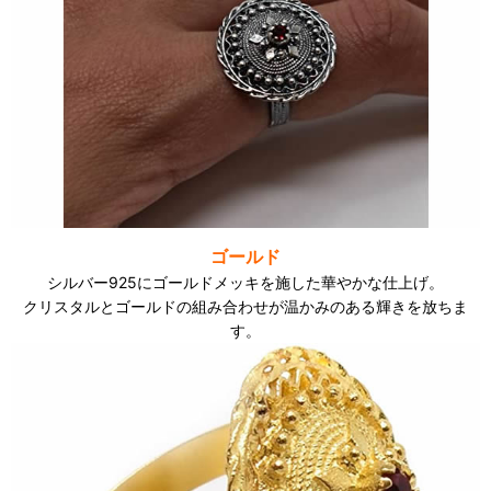
ゴールド
シルバー925にゴールドメッキを施した華やかな仕上げ。
クリスタルとゴールドの組み合わせが温かみのある輝きを放ちま
す。