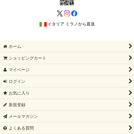
イタリア ミラノから直送
ホーム
ショッピングカート
マイページ
ログイン
お気に入り
新規登録
メールマガジン
よくある質問