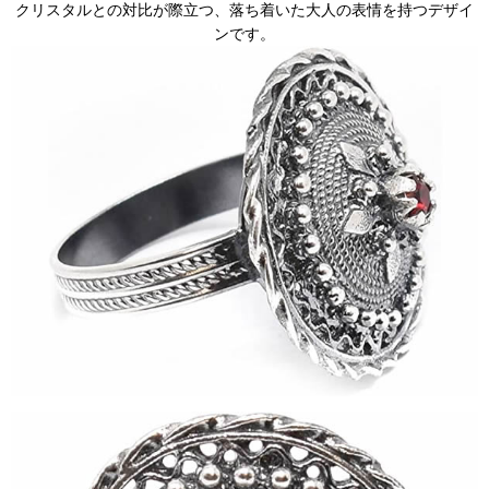
クリスタルとの対比が際立つ、落ち着いた大人の表情を持つデザイ
ンです。