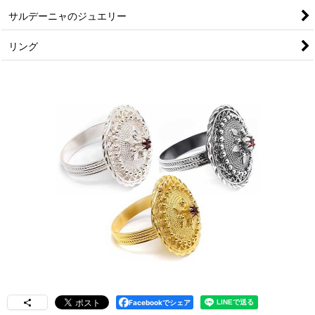
サルデーニャのジュエリー
リング
Facebookでシェア