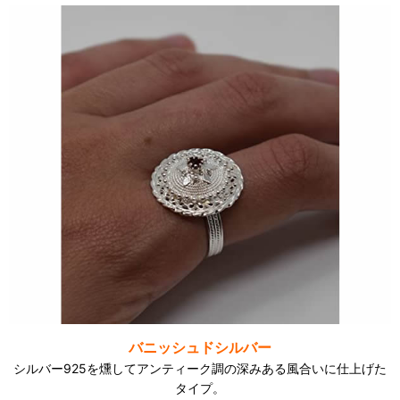
バニッシュドシルバー
シルバー925を燻してアンティーク調の深みある風合いに仕上げた
タイプ。