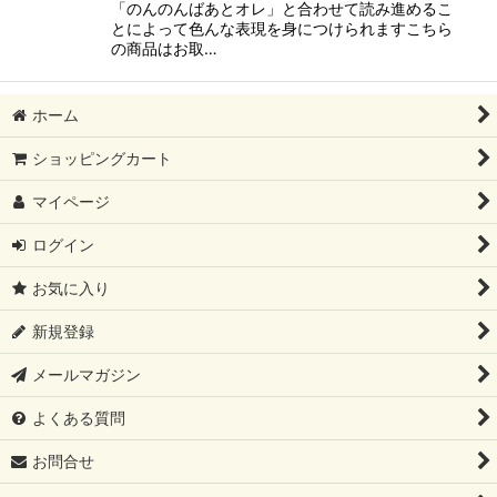
「のんのんばあとオレ」と合わせて読み進めるこ
とによって色んな表現を身につけられますこちら
の商品はお取…
ホーム
ショッピングカート
マイページ
ログイン
お気に入り
新規登録
メールマガジン
よくある質問
お問合せ