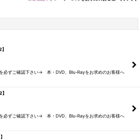
閉じる
B2】
ずご確認下さい→ 本・DVD、Blu-Rayをお求めのお客様へ
B2】
ずご確認下さい→ 本・DVD、Blu-Rayをお求めのお客様へ
2】