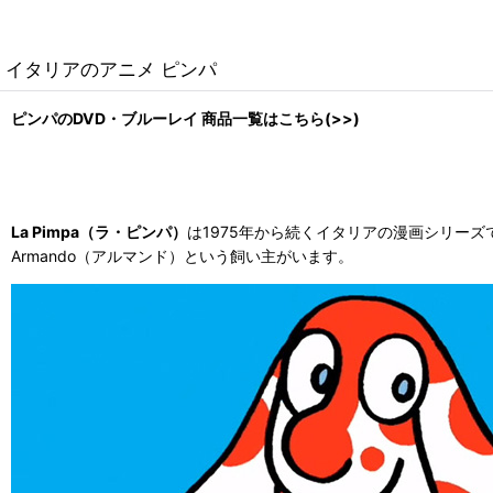
イタリアのアニメ ピンパ
ピンパのDVD・ブルーレイ 商品一覧はこちら(>>)
La Pimpa（ラ・ピンパ）
は1975年から続くイタリアの漫画シリーズ
Armando（アルマンド）という飼い主がいます。