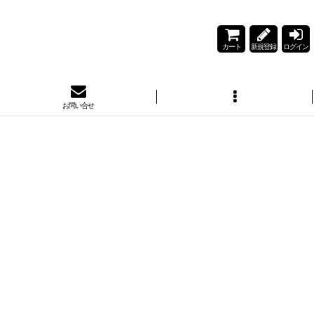
カート
新規登録
ログイン
お問い合せ