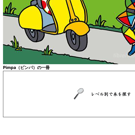
Pimpa（ピンパ）の一冊